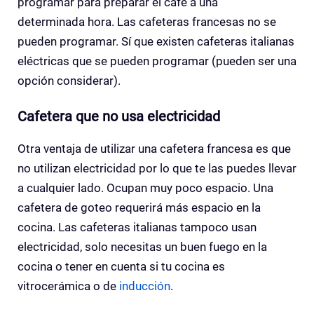
programar para preparar el café a una
determinada hora. Las cafeteras francesas no se
pueden programar. Sí que existen cafeteras italianas
eléctricas que se pueden programar (pueden ser una
opción considerar).
Cafetera que no usa electricidad
Otra ventaja de utilizar una cafetera francesa es que
no utilizan electricidad por lo que te las puedes llevar
a cualquier lado. Ocupan muy poco espacio. Una
cafetera de goteo requerirá más espacio en la
cocina. Las cafeteras italianas tampoco usan
electricidad, solo necesitas un buen fuego en la
cocina o tener en cuenta si tu cocina es
vitrocerámica o de
inducción
.