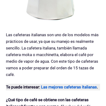
Las cafeteras italianas son uno de los modelos más
prácticos de usar, ya que su manejo es realmente
sencillo. La cafetera italiana, también llamada
cafetera moka o macchinetta, elabora el café por
medio de vapor de agua. Con este tipo de cafeteras
vamos a poder preparar del orden de 15 tazas de
café.
Te puede interesar:
Las mejores cafeteras italianas
.
¿Qué tipo de café se obtiene con las cafeteras