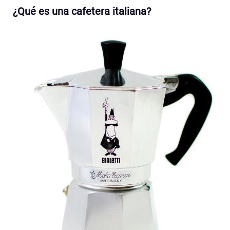
¿Qué es una cafetera italiana?