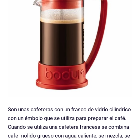
Son unas cafeteras con un frasco de vidrio cilíndrico
con un émbolo que se utiliza para preparar el café.
Cuando se utiliza una cafetera francesa se combina
café molido grueso con agua caliente, se mezcla, se