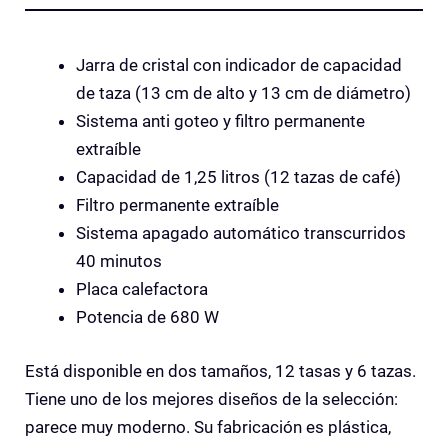
Jarra de cristal con indicador de capacidad
de taza (13 cm de alto y 13 cm de diámetro)
Sistema anti goteo y filtro permanente
extraíble
Capacidad de 1,25 litros (12 tazas de café)
Filtro permanente extraíble
Sistema apagado automático transcurridos
40 minutos
Placa calefactora
Potencia de 680 W
Está disponible en dos tamaños, 12 tasas y 6 tazas.
Tiene uno de los mejores diseños de la selección:
parece muy moderno. Su fabricación es plástica,