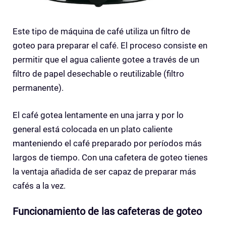
Este tipo de máquina de café utiliza un filtro de
goteo para preparar el café. El proceso consiste en
permitir que el agua caliente gotee a través de un
filtro de papel desechable o reutilizable (filtro
permanente).
El café gotea lentamente en una jarra y por lo
general está colocada en un plato caliente
manteniendo el café preparado por períodos más
largos de tiempo. Con una cafetera de goteo tienes
la ventaja añadida de ser capaz de preparar más
cafés a la vez.
Funcionamiento de las cafeteras de goteo