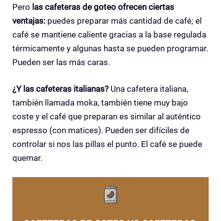
Pero
las cafeteras de goteo ofrecen ciertas
ventajas:
puedes preparar más cantidad de café; el
café se mantiene caliente gracias a la base regulada
térmicamente y algunas hasta se pueden programar.
Pueden ser las más caras.
¿Y las cafeteras italianas?
Una cafetera italiana,
también llamada moka, también tiene muy bajo
coste y el café que preparan es similar al auténtico
espresso (con matices). Pueden ser difíciles de
controlar si nos las pillas el punto. El café se puede
quemar.