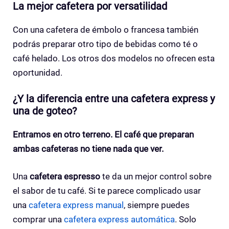
La mejor cafetera por versatilidad
Con una cafetera de émbolo o francesa también
podrás preparar otro tipo de bebidas como té o
café helado. Los otros dos modelos no ofrecen esta
oportunidad.
¿Y la diferencia entre una cafetera express y
una de goteo?
Entramos en otro terreno. El café que preparan
ambas cafeteras no tiene nada que ver.
Una
cafetera espresso
te da un mejor control sobre
el sabor de tu café. Si te parece complicado usar
una
cafetera express manual
, siempre puedes
comprar una
cafetera express automática
. Solo