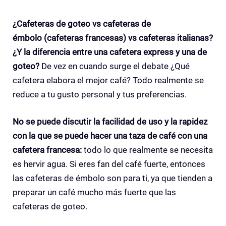
¿Cafeteras de goteo vs cafeteras de
émbolo (cafeteras francesas) vs cafeteras italianas?
¿Y la diferencia entre una cafetera express y una de
goteo?
De vez en cuando surge el debate ¿Qué
cafetera elabora el mejor café? Todo realmente se
reduce a tu gusto personal y tus preferencias.
No se puede discutir la facilidad de uso y la rapidez
con la que se puede hacer una taza de café con una
cafetera francesa:
todo lo que realmente se necesita
es hervir agua. Si eres fan del café fuerte, entonces
las cafeteras de émbolo son para ti, ya que tienden a
preparar un café mucho más fuerte que las
cafeteras de goteo.