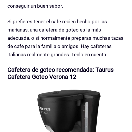
conseguir un buen sabor.
Si prefieres tener el café recién hecho por las
mañanas, una cafetera de goteo es la más
adecuada, o si normalmente preparas muchas tazas
de café para la familia o amigos. Hay cafeteras
italianas realmente grandes. Tenlo en cuenta.
Cafetera de goteo recomendada: Taurus
Cafetera Goteo Verona 12