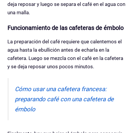
deja reposar y luego se separa el café en el agua con
una malla.
Funcionamiento de las cafeteras de émbolo
La preparación del café requiere que calentemos el
agua hasta la ebullición antes de echarla en la
cafetera. Luego se mezcla con el café en la cafetera
y se deja reposar unos pocos minutos.
Cómo usar una cafetera francesa:
preparando café con una cafetera de
émbolo