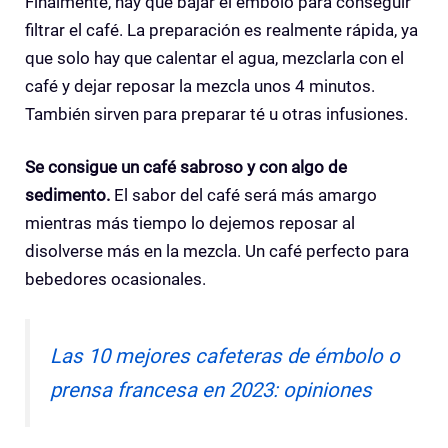
Finalmente, hay que bajar el émbolo para conseguir
filtrar el café. La preparación es realmente rápida, ya
que solo hay que calentar el agua, mezclarla con el
café y dejar reposar la mezcla unos 4 minutos.
También sirven para preparar té u otras infusiones.
Se consigue un café sabroso y con algo de
sedimento.
El sabor del café será más amargo
mientras más tiempo lo dejemos reposar al
disolverse más en la mezcla.
Un café perfecto para
bebedores ocasionales.
Las 10 mejores cafeteras de émbolo o
prensa francesa en 2023: opiniones