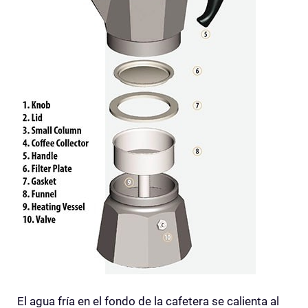
El agua fría en el fondo de la cafetera se calienta al