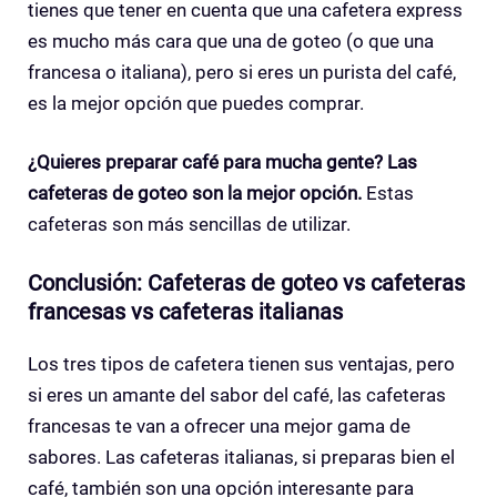
tienes que tener en cuenta que una cafetera express
es mucho más cara que una de goteo (o que una
francesa o italiana), pero si eres un purista del café,
es la mejor opción que puedes comprar.
¿Quieres preparar café para mucha gente? Las
cafeteras de goteo son la mejor opción.
Estas
cafeteras son más sencillas de utilizar.
Conclusión: Cafeteras de goteo vs cafeteras
francesas vs cafeteras italianas
Los tres tipos de cafetera tienen sus ventajas, pero
si eres un amante del sabor del café, las cafeteras
francesas te van a ofrecer una mejor gama de
sabores. Las cafeteras italianas, si preparas bien el
café, también son una opción interesante para