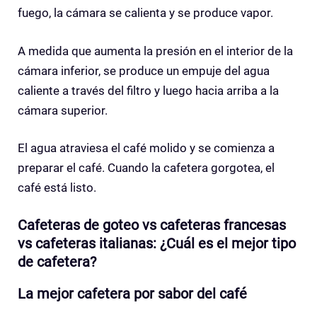
fuego, la cámara se calienta y se produce vapor.
A medida que aumenta la presión en el interior de la
cámara inferior, se produce un empuje del agua
caliente a través del filtro y luego hacia arriba a la
cámara superior.
El agua atraviesa el café molido y se comienza a
preparar el café. Cuando la cafetera gorgotea, el
café está listo.
Cafeteras de goteo vs cafeteras francesas
vs cafeteras italianas: ¿Cuál es el mejor tipo
de cafetera?
La mejor cafetera por sabor del café