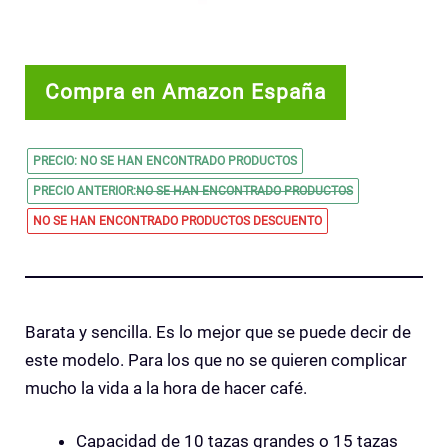
Compra en Amazon España
PRECIO:
NO SE HAN ENCONTRADO PRODUCTOS
PRECIO ANTERIOR:
NO SE HAN ENCONTRADO PRODUCTOS
NO SE HAN ENCONTRADO PRODUCTOS
DESCUENTO
Barata y sencilla. Es lo mejor que se puede decir de
este modelo. Para los que no se quieren complicar
mucho la vida a la hora de hacer café.
Capacidad de 10 tazas grandes o 15 tazas