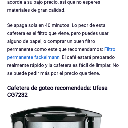
acorde a su bajo precio, así que no esperes
materiales de gran calidad.
Se apaga sola en 40 minutos. Lo peor de esta
cafetera es el filtro que viene, pero puedes usar
alguno de papel, o comprar un buen filtro
permanente como este que recomendamos:
Filtro
permanente fackelmann
. El café estará preparado
realmente rápido y la cafetera es fácil de limpiar. No
se puede pedir más por el precio que tiene.
Cafetera de goteo recomendada: Ufesa
CG7232