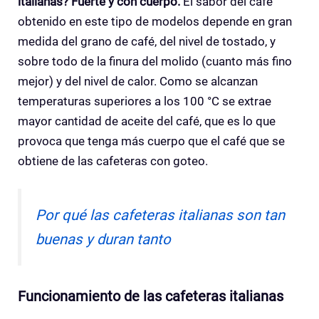
italianas? Fuerte y con cuerpo.
El sabor del café
obtenido en este tipo de modelos depende en gran
medida del grano de café, del nivel de tostado, y
sobre todo de la finura del molido (cuanto más fino
mejor) y del nivel de calor. Como se alcanzan
temperaturas superiores a los 100 °C se extrae
mayor cantidad de aceite del café, que es lo que
provoca que tenga más cuerpo que el café que se
obtiene de las cafeteras con goteo.
Por qué las cafeteras italianas son tan
buenas y duran tanto
Funcionamiento de las cafeteras
italianas