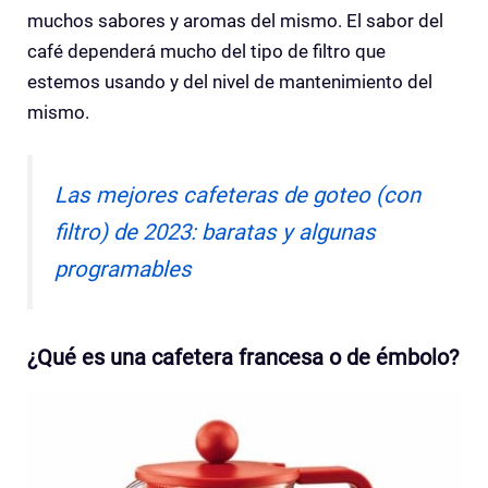
muchos sabores y aromas del mismo. El sabor del
café dependerá mucho del tipo de filtro que
estemos usando y del nivel de mantenimiento del
mismo.
Las mejores cafeteras de goteo (con
filtro) de 2023: baratas y algunas
programables
¿Qué es una cafetera francesa o de émbolo?