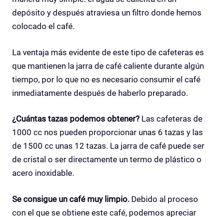
depósito y después atraviesa un filtro donde hemos
colocado el café.
La ventaja más evidente de este tipo de cafeteras es
que mantienen la jarra de café caliente durante algún
tiempo, por lo que no es necesario consumir el café
inmediatamente después de haberlo preparado.
¿Cuántas tazas podemos obtener?
Las cafeteras de
1000 cc nos pueden proporcionar unas 6 tazas y las
de 1500 cc unas 12 tazas. La jarra de café puede ser
de cristal o ser directamente un termo de plástico o
acero inoxidable.
Se consigue un café muy limpio.
Debido al proceso
con el que se obtiene este café, podemos apreciar