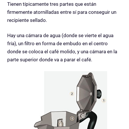
Tienen típicamente tres partes que están
firmemente atornilladas entre sí para conseguir un
recipiente sellado.
Hay una cámara de agua (donde se vierte el agua
fría), un filtro en forma de embudo en el centro
donde se coloca el café molido, y una cámara en la
parte superior donde va a parar el café.