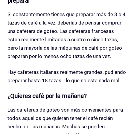
preparar
Si constantemente tienes que preparar más de 3 o 4
tazas de café a la vez, deberías de pensar comprar
una cafetera de goteo. Las cafeteras francesas
están realmente limitadas a cuatro o cinco tazas,
pero la mayoría de las máquinas de café por goteo
preparan por lo menos ocho tazas de una vez.
Hay cafeteras italianas realmente grandes, pudiendo
preparar hasta 18 tazas… lo que no está nada mal.
¿Quieres café por la mañana?
Las cafeteras de goteo son más convenientes para
todos aquellos que quieran tener el café recién
hecho por las mañanas. Muchas se pueden