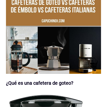
¿Qué es una cafetera de goteo?