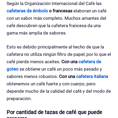
Según la Organización Internacional del Café las
cafeteras de émbolo
o francesas
elaboran un café
con un sabor más completo. Muchos amantes del
café descubren que la cafetera francesa da una
gama más amplia de sabores.
Esto es debido principalmente al hecho de que la
cafetera no utiliza ningún filtro de papel, por lo que el
café pierde menos aceites.
Con una
cafetera de
goteo
se obtiene un café un poco más pesado y
sabores menos robustos.
Con una
cafetera italiana
obtenemos un café fuerte y con cuerpo, pero
depende mucho de la calidad del café y del modo de
preparación.
Por cantidad de tazas de café que puede