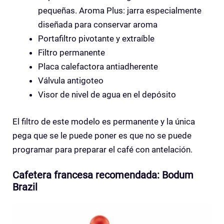
pequeñas. Aroma Plus: jarra especialmente
diseñada para conservar aroma
Portafiltro pivotante y extraíble
Filtro permanente
Placa calefactora antiadherente
Válvula antigoteo
Visor de nivel de agua en el depósito
El filtro de este modelo es permanente y la única
pega que se le puede poner es que no se puede
programar para preparar el café con antelación.
Cafetera francesa recomendada: Bodum
Brazil