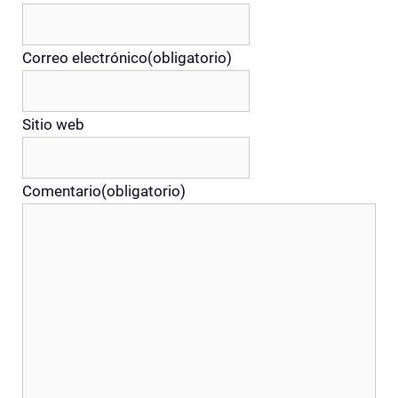
Correo electrónico
(obligatorio)
Sitio web
Comentario
(obligatorio)