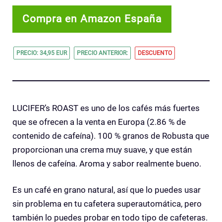
Compra en Amazon España
PRECIO: 34,95 EUR
PRECIO ANTERIOR:
DESCUENTO
LUCIFER’s ROAST es uno de los cafés más fuertes
que se ofrecen a la venta en Europa (2.86 % de
contenido de cafeína). 100 % granos de Robusta que
proporcionan una crema muy suave, y que están
llenos de cafeína. Aroma y sabor realmente bueno.
Es un café en grano natural, así que lo puedes usar
sin problema en tu cafetera superautomática, pero
también lo puedes probar en todo tipo de cafeteras.