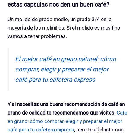
estas capsulas nos den un buen café?
Un molido de grado medio, un grado 3/4 en la
mayoría de los molinillos. Si el molido es muy fino
vamos a tener problemas.
El mejor café en grano natural: cómo
comprar, elegir y preparar el mejor
café para tu cafetera express
Y si necesitas una buena recomendación de café en
grano de calidad te recomendamos que visites:
Café
en grano: cómo comprar, elegir y preparar el mejor
café para tu cafetera express
, pero te adelantamos