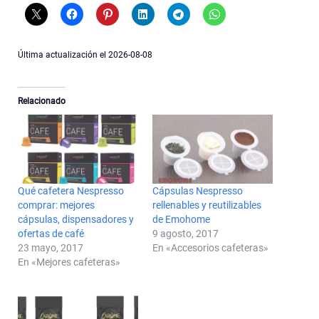
Última actualización el 2026-08-08
Relacionado
Qué cafetera Nespresso
Cápsulas Nespresso
comprar: mejores
rellenables y reutilizables
cápsulas, dispensadores y
de Emohome
ofertas de café
9 agosto, 2017
23 mayo, 2017
En «Accesorios cafeteras»
En «Mejores cafeteras»