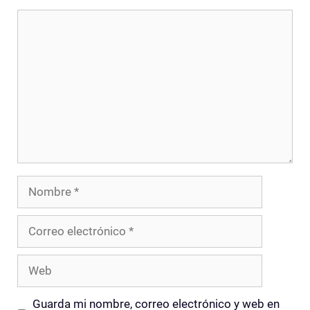
Comentario
Nombre
Correo
electrónico
Web
Guarda mi nombre, correo electrónico y web en