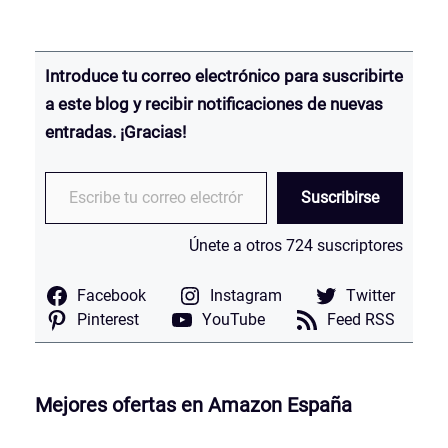
Introduce tu correo electrónico para suscribirte
a este blog y recibir notificaciones de nuevas
entradas.
¡Gracias!
Escribe tu correo electrónico…
Suscribirse
Únete a otros 724 suscriptores
Facebook
Instagram
Twitter
Pinterest
YouTube
Feed RSS
Mejores ofertas en Amazon España