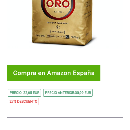
Compra en Amazon España
PRECIO: 22,65 EUR
PRECIO ANTERIOR:
30,99 EUR
27% DESCUENTO