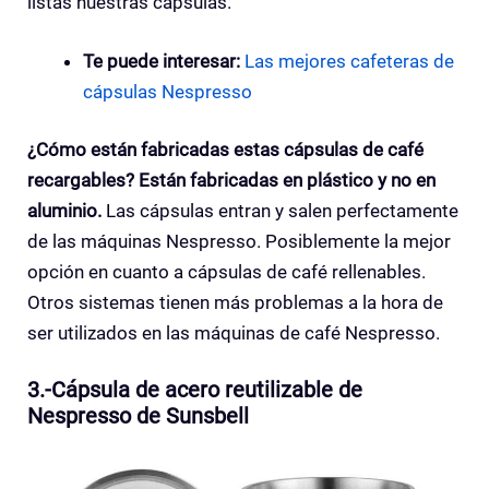
listas nuestras cápsulas.
Te puede interesar:
Las mejores cafeteras de
cápsulas Nespresso
¿Cómo están fabricadas estas cápsulas de café
recargables?
Están fabricadas en plástico y no en
aluminio.
Las cápsulas entran y salen perfectamente
de las máquinas Nespresso. Posiblemente la mejor
opción en cuanto a cápsulas de café rellenables.
Otros sistemas tienen más problemas a la hora de
ser utilizados en las máquinas de café Nespresso.
3.-
Cápsula de acero reutilizable de
Nespresso de Sunsbell