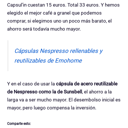
Capsul’in cuestan 15 euros. Total 33 euros. Y hemos
elegido el mejor café a granel que podemos
comprar, si elegimos uno un poco más barato, el
ahorro será todavía mucho mayor.
Cápsulas Nespresso rellenables y
reutilizables de Emohome
Y en el caso de usar la
cápsula de acero reutilizable
de Nespresso como la de Sunsbell
, el ahorro a la
larga va a ser mucho mayor. El desembolso inicial es
mayor, pero luego compensa la inversión.
Comparte esto: