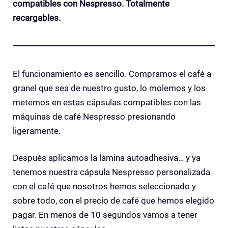
compatibles con Nespresso. Totalmente
recargables.
El funcionamiento es sencillo. Compramos el café a
granel que sea de nuestro gusto, lo molemos y los
metemos en estas cápsulas compatibles con las
máquinas de café Nespresso presionando
ligeramente.
Después aplicamos la lámina autoadhesiva… y ya
tenemos nuestra cápsula Nespresso personalizada
con el café que nosotros hemos seleccionado y
sobre todo, con el precio de café que hemos elegido
pagar. En menos de 10 segundos vamos a tener