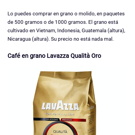
Lo puedes comprar en grano o molido, en paquetes
de 500 gramos o de 1000 gramos. El grano está
cultivado en Vietnam, Indonesia, Guatemala (altura),
Nicaragua (altura). Su precio no está nada mal.
Café en grano Lavazza Qualità Oro