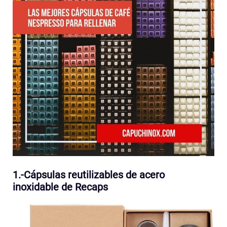
1.-Cápsulas reutilizables de acero
inoxidable de Recaps