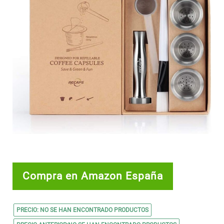
Compra en Amazon España
PRECIO:
NO SE HAN ENCONTRADO PRODUCTOS