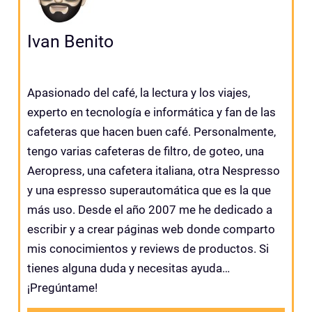
Ivan Benito
Apasionado del café, la lectura y los viajes,
experto en tecnología e informática y fan de las
cafeteras que hacen buen café. Personalmente,
tengo varias cafeteras de filtro, de goteo, una
Aeropress, una cafetera italiana, otra Nespresso
y una espresso superautomática que es la que
más uso. Desde el año 2007 me he dedicado a
escribir y a crear páginas web donde comparto
mis conocimientos y reviews de productos. Si
tienes alguna duda y necesitas ayuda…
¡Pregúntame!