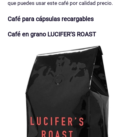
que puedes usar este café por calidad precio.
Café para cápsulas recargables
Café en grano LUCIFER’S ROAST