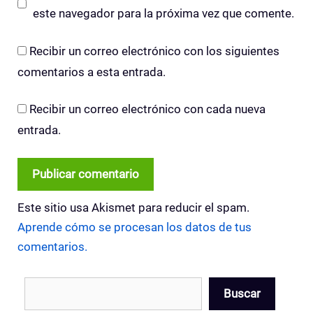
este navegador para la próxima vez que comente.
Recibir un correo electrónico con los siguientes
comentarios a esta entrada.
Recibir un correo electrónico con cada nueva
entrada.
Este sitio usa Akismet para reducir el spam.
Aprende cómo se procesan los datos de tus
comentarios.
Buscar
Buscar