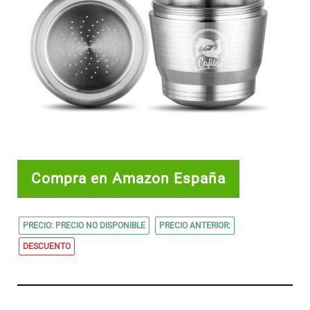
Compra en Amazon España
PRECIO: PRECIO NO DISPONIBLE
PRECIO ANTERIOR:
DESCUENTO