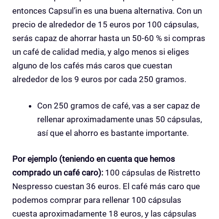
entonces Capsul’in es una buena alternativa. Con un
precio de alrededor de 15 euros por 100 cápsulas,
serás capaz de ahorrar hasta un 50-60 % si compras
un café de calidad media, y algo menos si eliges
alguno de los cafés más caros que cuestan
alrededor de los 9 euros por cada 250 gramos.
Con 250 gramos de café, vas a ser capaz de
rellenar aproximadamente unas 50 cápsulas,
así que el ahorro es bastante importante.
Por ejemplo (teniendo en cuenta que hemos
comprado un café caro):
100 cápsulas de Ristretto
Nespresso cuestan 36 euros. El café más caro que
podemos comprar para rellenar 100 cápsulas
cuesta aproximadamente 18 euros, y las cápsulas