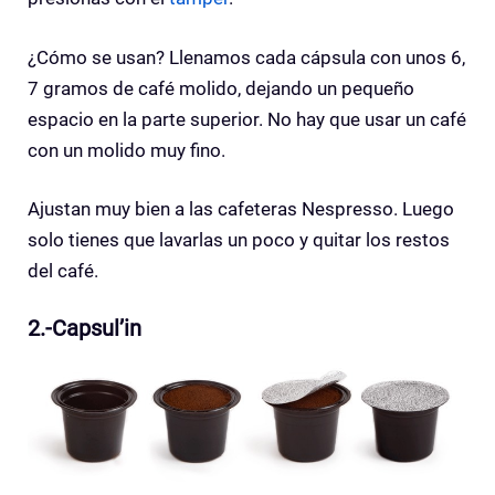
¿Cómo se usan? Llenamos cada cápsula con unos 6,
7 gramos de café molido, dejando un pequeño
espacio en la parte superior. No hay que usar un café
con un molido muy fino.
Ajustan muy bien a las cafeteras Nespresso. Luego
solo tienes que lavarlas un poco y quitar los restos
del café.
2.-Capsul’in