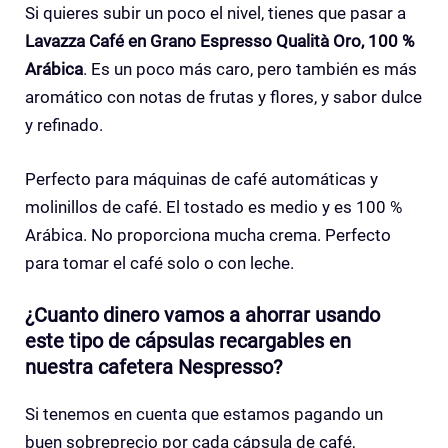
Si quieres subir un poco el nivel, tienes que pasar a
Lavazza Café en Grano Espresso Qualità Oro, 100 %
Arábica
. Es un poco más caro, pero también es más
aromático con notas de frutas y flores, y sabor dulce
y refinado.
Perfecto para máquinas de café automáticas y
molinillos de café. El tostado es medio y es 100 %
Arábica. No proporciona mucha crema. Perfecto
para tomar el café solo o con leche.
¿Cuanto dinero vamos a ahorrar usando
este tipo de cápsulas recargables en
nuestra cafetera Nespresso?
Si tenemos en cuenta que estamos pagando un
buen sobreprecio por cada cápsula de café,