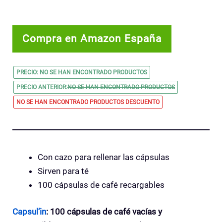
Compra en Amazon España
PRECIO:
NO SE HAN ENCONTRADO PRODUCTOS
PRECIO ANTERIOR:
NO SE HAN ENCONTRADO PRODUCTOS
NO SE HAN ENCONTRADO PRODUCTOS
DESCUENTO
Con cazo para rellenar las cápsulas
Sirven para té
100 cápsulas de café recargables
Capsul’in
: 100 cápsulas de café vacías y