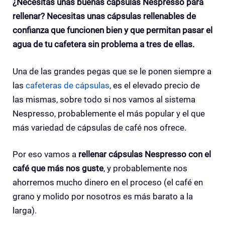
¿Necesitas unas buenas cápsulas Nespresso para
rellenar? Necesitas unas cápsulas rellenables de
confianza que funcionen bien y que permitan pasar el
agua de tu cafetera sin problema a tres de ellas.
Una de las grandes pegas que se le ponen siempre a
las
cafeteras de cápsulas
, es el elevado precio de
las mismas, sobre todo si nos vamos al sistema
Nespresso, probablemente el más popular y el que
más variedad de cápsulas de café nos ofrece.
Por eso vamos a
rellenar cápsulas Nespresso con el
café que más nos guste
, y probablemente nos
ahorremos mucho dinero en el proceso (el café en
grano y molido por nosotros es más barato a la
larga).