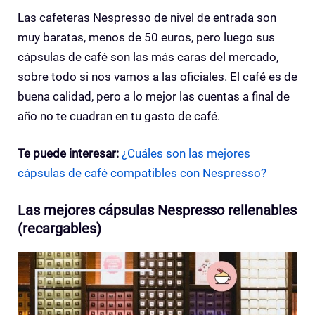
Las cafeteras Nespresso de nivel de entrada son
muy baratas, menos de 50 euros, pero luego sus
cápsulas de café son las más caras del mercado,
sobre todo si nos vamos a las oficiales. El café es de
buena calidad, pero a lo mejor las cuentas a final de
año no te cuadran en tu gasto de café.
Te puede interesar:
¿Cuáles son las mejores
cápsulas de café compatibles con Nespresso?
Las mejores cápsulas Nespresso rellenables
(recargables)