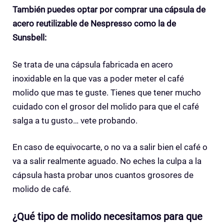
También puedes optar por comprar una cápsula de
acero reutilizable de Nespresso como la de
Sunsbell:
Se trata de una cápsula fabricada en acero
inoxidable en la que vas a poder meter el café
molido que mas te guste. Tienes que tener mucho
cuidado con el grosor del molido para que el café
salga a tu gusto… vete probando.
En caso de equivocarte, o no va a salir bien el café o
va a salir realmente aguado. No eches la culpa a la
cápsula hasta probar unos cuantos grosores de
molido de café.
¿Qué tipo de molido necesitamos para que