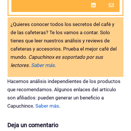
¿Quieres conocer todos los secretos del café y
de las cafeteras? Te los vamos a contar. Solo
tienes que leer nuestros análisis y reviews de
cafeteras y accesorios. Prueba el mejor café del
mundo.
Capuchinox es soportado por sus
lectores.
Saber más
.
Hacemos análisis independientes de los productos
que recomendamos. Algunos enlaces del artículo
son afiliados: pueden generar un beneficio a
Capuchinox.
Saber más
.
Deja un comentario