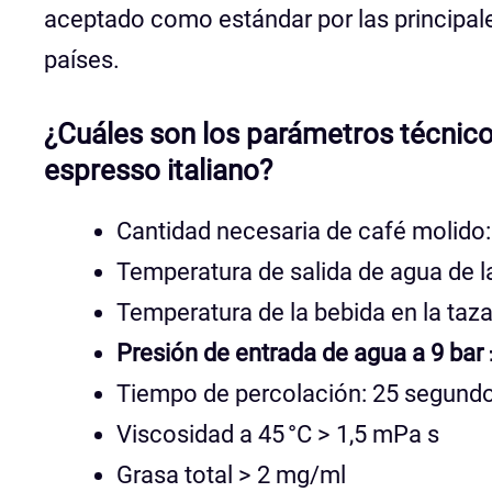
aceptado como estándar por las principal
países.
¿Cuáles son los parámetros técnic
espresso italiano?
Cantidad necesaria de café molido: 
Temperatura de salida de agua de la
Temperatura de la bebida en la taza
Presión de entrada de agua a 9 bar 
Tiempo de percolación: 25 segund
Viscosidad a 45 °C > 1,5 mPa s
Grasa total > 2 mg/ml