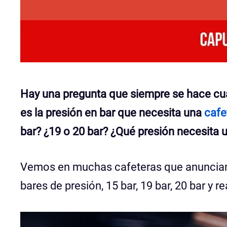
Hay una pregunta que siempre se hace cu
es la presión en bar que necesita una
cafe
bar?
¿19 o 20 bar? ¿Qué presión necesita 
Vemos en muchas cafeteras que anuncian a
bares de presión, 15 bar, 19 bar, 20 bar y re