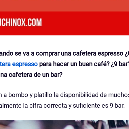
ando se va a comprar una cafetera espresso ¿
tera espresso
para hacer un buen café? ¿9 bar
una cafetera de un bar?
 bombo y platillo la disponibilidad de mucho
almente la cifra correcta y suficiente es 9 bar.