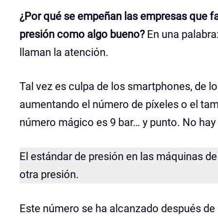
¿Por qué se empeñan las empresas que fa
presión como algo bueno?
En una palabra
llaman la atención.
Tal vez es culpa de los smartphones, de l
aumentando el número de píxeles o el tamañ
número mágico es 9 bar… y punto. No hay
El estándar de presión en las máquinas de 
otra presión.
Este número se ha alcanzado después de m