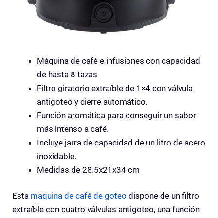
Máquina de café e infusiones con capacidad
de hasta 8 tazas
Filtro giratorio extraíble de 1×4 con válvula
antigoteo y cierre automático.
Función aromática para conseguir un sabor
más intenso a café.
Incluye jarra de capacidad de un litro de acero
inoxidable.
Medidas de 28.5x21x34 cm
Esta
maquina de café de goteo
dispone de un filtro
extraíble con cuatro válvulas antigoteo, una función