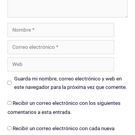
Nombre
Correo
electrónico
Web
Guarda mi nombre, correo electrónico y web en
este navegador para la próxima vez que comente.
Recibir un correo electrónico con los siguientes
comentarios a esta entrada.
Recibir un correo electrónico con cada nueva