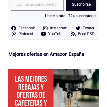
Suscribirse
Únete a otros 724 suscriptores
Facebook
Instagram
Twitter
Pinterest
YouTube
Feed RSS
Mejores ofertas en Amazon España