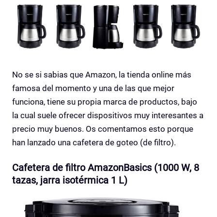
No se si sabias que Amazon, la tienda online más
famosa del momento y una de las que mejor
funciona, tiene su propia marca de productos, bajo
la cual suele ofrecer dispositivos muy interesantes a
precio muy buenos. Os comentamos esto porque
han lanzado una cafetera de goteo (de filtro).
Cafetera de filtro AmazonBasics (1000 W, 8
tazas, jarra isotérmica 1 L)