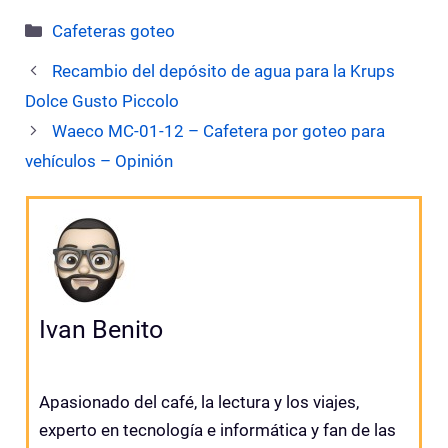
Categorías
Cafeteras goteo
Recambio del depósito de agua para la Krups
Dolce Gusto Piccolo
Waeco MC-01-12 – Cafetera por goteo para
vehículos – Opinión
Ivan Benito
Apasionado del café, la lectura y los viajes,
experto en tecnología e informática y fan de las