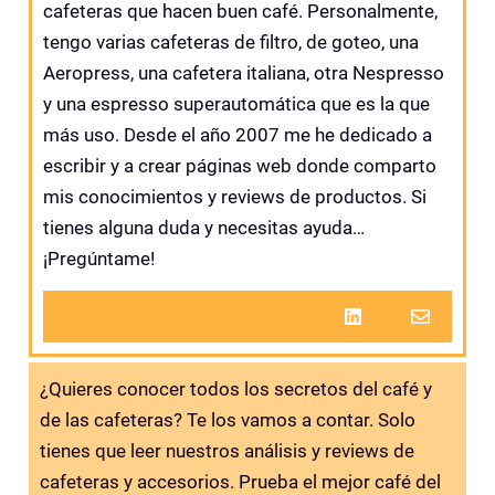
cafeteras que hacen buen café. Personalmente,
tengo varias cafeteras de filtro, de goteo, una
Aeropress, una cafetera italiana, otra Nespresso
y una espresso superautomática que es la que
más uso. Desde el año 2007 me he dedicado a
escribir y a crear páginas web donde comparto
mis conocimientos y reviews de productos. Si
tienes alguna duda y necesitas ayuda…
¡Pregúntame!
¿Quieres conocer todos los secretos del café y
de las cafeteras? Te los vamos a contar. Solo
tienes que leer nuestros análisis y reviews de
cafeteras y accesorios. Prueba el mejor café del