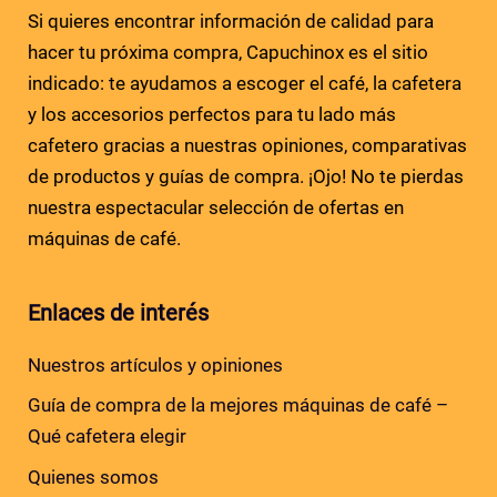
Si quieres encontrar información de calidad para
hacer tu próxima compra, Capuchinox es el sitio
indicado: te ayudamos a escoger el café, la cafetera
y los accesorios perfectos para tu lado más
cafetero gracias a nuestras opiniones, comparativas
de productos y guías de compra. ¡Ojo! No te pierdas
nuestra espectacular selección de ofertas en
máquinas de café.
Enlaces de interés
Nuestros artículos y opiniones
Guía de compra de la mejores máquinas de café –
Qué cafetera elegir
Quienes somos