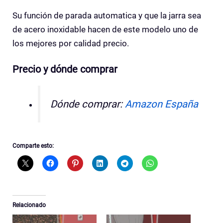
Su función de parada automatica y que la jarra sea
de acero inoxidable hacen de este modelo uno de
los mejores por calidad precio.
Precio y dónde comprar
Dónde comprar:
Amazon España
Comparte esto:
Relacionado