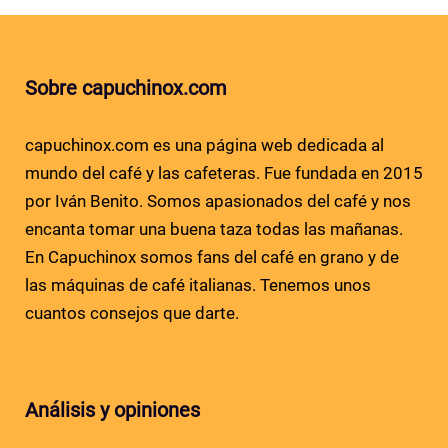
Sobre capuchinox.com
capuchinox.com es una página web dedicada al
mundo del café y las cafeteras. Fue fundada en 2015
por Iván Benito. Somos apasionados del café y nos
encanta tomar una buena taza todas las mañanas.
En Capuchinox somos fans del café en grano y de
las máquinas de café italianas. Tenemos unos
cuantos consejos que darte.
Análisis y opiniones