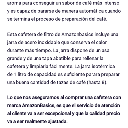
aroma para conseguir un sabor de café más intenso
y es capaz de pararse de manera automática cuando
se termina el proceso de preparación del café.
Esta cafetera de filtro de Amazonbasics incluye una
jarra de acero inoxidable que conserva el calor
durante más tiempo. La jarra dispone de un asa
grande y de una tapa abatible para rellenar la
cafetera y limpiarla fácilmente. La jarra isotérmica
de 1 litro de capacidad es suficiente parara preparar
una buena cantidad de tazas de café (hasta 8).
Lo que nos aseguramos al comprar una cafetera con
marca AmazonBasics, es que el servicio de atención
al cliente va a ser excepcional y que la calidad precio
va a ser realmente ajustada.