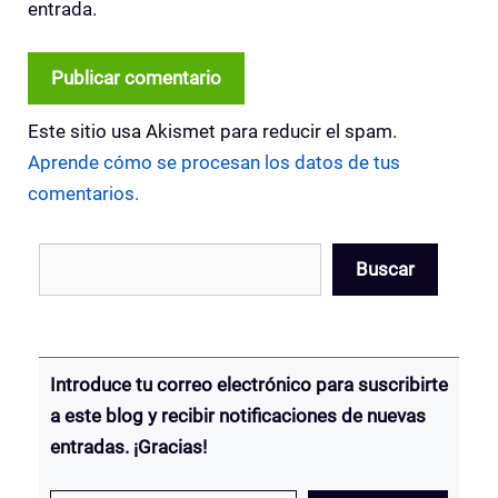
entrada.
Este sitio usa Akismet para reducir el spam.
Aprende cómo se procesan los datos de tus
comentarios.
Buscar
Buscar
Introduce tu correo electrónico para suscribirte
a este blog y recibir notificaciones de nuevas
entradas.
¡Gracias!
Escribe tu correo electrónico…