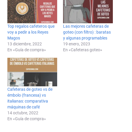
Top regalos cafeteros que
Las mejores cafeteras de
voy a pedir a los Reyes
goteo (con filtro) : baratas
Magos
y algunas programables
13 diciembre, 2022
19 enero, 2023
En «Guía de compra»
En «Cafeteras goteo»
Cafeteras de goteo vs de
émbolo (francesa) vs
italianas: comparativa
máquinas de café
14 octubre, 2022
En «Guía de compra»