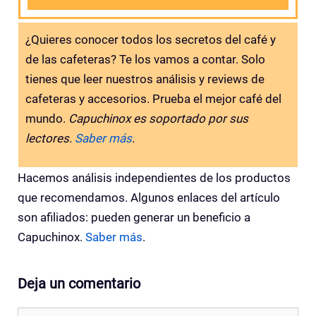
¿Quieres conocer todos los secretos del café y
de las cafeteras? Te los vamos a contar. Solo
tienes que leer nuestros análisis y reviews de
cafeteras y accesorios. Prueba el mejor café del
mundo.
Capuchinox es soportado por sus
lectores.
Saber más
.
Hacemos análisis independientes de los productos
que recomendamos. Algunos enlaces del artículo
son afiliados: pueden generar un beneficio a
Capuchinox.
Saber más
.
Deja un comentario