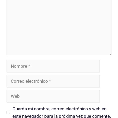
Comentario
Nombre
Correo
electrónico
Web
Guarda mi nombre, correo electrónico y web en
este navegador para la próxima vez que comente.