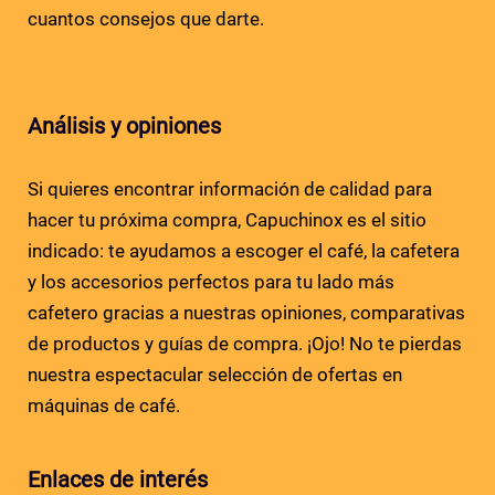
cuantos consejos que darte.
Análisis y opiniones
Si quieres encontrar información de calidad para
hacer tu próxima compra, Capuchinox es el sitio
indicado: te ayudamos a escoger el café, la cafetera
y los accesorios perfectos para tu lado más
cafetero gracias a nuestras opiniones, comparativas
de productos y guías de compra. ¡Ojo! No te pierdas
nuestra espectacular selección de ofertas en
máquinas de café.
Enlaces de interés