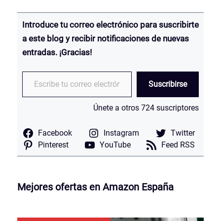
Introduce tu correo electrónico para suscribirte
a este blog y recibir notificaciones de nuevas
entradas.
¡Gracias!
Escribe tu correo electrónico…
Suscribirse
Únete a otros 724 suscriptores
Facebook
Instagram
Twitter
Pinterest
YouTube
Feed RSS
Mejores ofertas en Amazon España