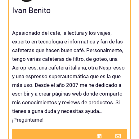
Ivan Benito
Apasionado del café, la lectura y los viajes,
experto en tecnología e informática y fan de las
cafeteras que hacen buen café. Personalmente,
tengo varias cafeteras de filtro, de goteo, una
Aeropress, una cafetera italiana, otra Nespresso
y una espresso superautomática que es la que
más uso. Desde el año 2007 me he dedicado a
escribir y a crear páginas web donde comparto
mis conocimientos y reviews de productos. Si
tienes alguna duda y necesitas ayuda…
¡Pregúntame!