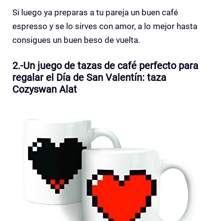
Si luego ya preparas a tu pareja un buen café
espresso y se lo sirves con amor, a lo mejor hasta
consigues un buen beso de vuelta.
2.-Un juego de tazas de café perfecto para
regalar el Día de San Valentín: taza
Cozyswan Alat