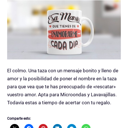
El colmo. Una taza con un mensaje bonito y lleno de
amor y la posibilidad de poner el nombre en la taza
para que vea que te has preocupado de «rescatar»
vuestro amor.
Apta para Microondas y Lavavajillas.
Todavía estas a tiempo de acertar con tu regalo.
Comparte esto: