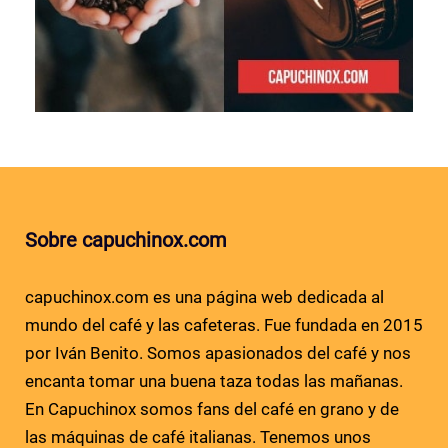
Sobre capuchinox.com
capuchinox.com es una página web dedicada al
mundo del café y las cafeteras. Fue fundada en 2015
por Iván Benito. Somos apasionados del café y nos
encanta tomar una buena taza todas las mañanas.
En Capuchinox somos fans del café en grano y de
las máquinas de café italianas. Tenemos unos