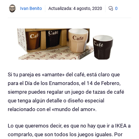
Ivan Benito
Actualizada:
4 agosto, 2020
0
Si tu pareja es «amante» del café, está claro que
para el Día de los Enamorados, el 14 de Febrero,
siempre puedes regalar un juego de tazas de café
que tenga algún detalle o diseño especial
relacionado con el «mundo del amor».
Lo que queremos decir, es que no hay que ir a IKEA a
comprarlo, que son todos los juegos iguales. Por