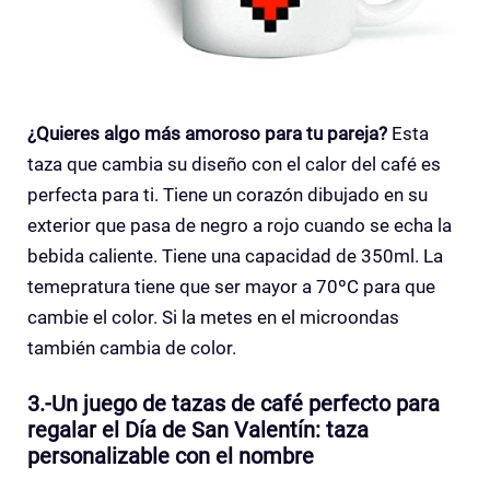
¿Quieres algo más amoroso para tu pareja?
Esta
taza que cambia su diseño con el calor del café es
perfecta para ti. Tiene un corazón dibujado en su
exterior que pasa de negro a rojo cuando se echa la
bebida caliente. Tiene una capacidad de 350ml. La
temepratura tiene que ser mayor a 70ºC para que
cambie el color. Si la metes en el microondas
también cambia de color.
3.-Un juego de tazas de café perfecto para
regalar el Día de San Valentín: taza
personalizable con el nombre