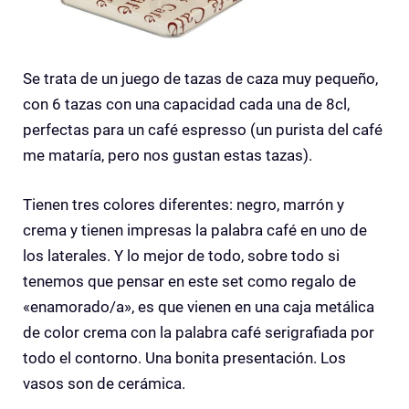
Se trata de un juego de tazas de caza muy pequeño,
con 6 tazas con una capacidad cada una de 8cl,
perfectas para un café espresso (un purista del café
me mataría, pero nos gustan estas tazas).
Tienen tres colores diferentes: negro, marrón y
crema y tienen impresas la palabra café en uno de
los laterales. Y lo mejor de todo, sobre todo si
tenemos que pensar en este set como regalo de
«enamorado/a», es que vienen en una caja metálica
de color crema con la palabra café serigrafiada por
todo el contorno. Una bonita presentación. Los
vasos son de cerámica.