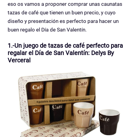
eso os vamos a proponer comprar unas caunatas
tazas de café que tienen un buen precio, y cuyo
diseño y presentación es perfecto para hacer un
buen regalo el Día de San Valentín.
1.-Un juego de tazas de café perfecto para
regalar el Día de San Valentín: Delys By
Verceral