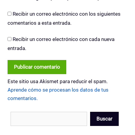
Recibir un correo electrónico con los siguientes
comentarios a esta entrada.
Recibir un correo electrónico con cada nueva
entrada.
Este sitio usa Akismet para reducir el spam.
Aprende cómo se procesan los datos de tus
comentarios.
Buscar
Buscar