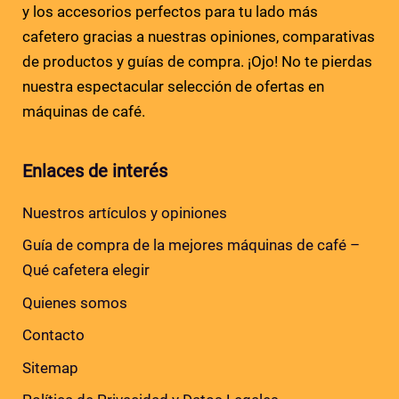
y los accesorios perfectos para tu lado más
cafetero gracias a nuestras opiniones, comparativas
de productos y guías de compra. ¡Ojo! No te pierdas
nuestra espectacular selección de ofertas en
máquinas de café.
Enlaces de interés
Nuestros artículos y opiniones
Guía de compra de la mejores máquinas de café –
Qué cafetera elegir
Quienes somos
Contacto
Sitemap