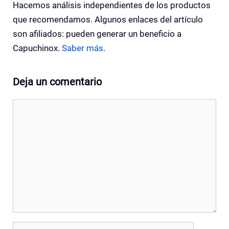
Hacemos análisis independientes de los productos
que recomendamos. Algunos enlaces del artículo
son afiliados: pueden generar un beneficio a
Capuchinox.
Saber más
.
Deja un comentario
Comentario
Nombre