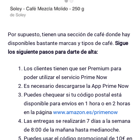
Por supuesto, tienen una sección de café donde hay
disponibles bastante marcas y tipos de café.
Sigue
los siguiente pasos para darte de alta:
Los clientes tienen que ser Premium para
poder utilizar el servicio Prime Now
Es necesario descargarse la App Prime Now
Puedes chequear si tu código postal está
disponible para envíos en 1 hora o en 2 horas
en la página
www.amazon.es/primenow
Las entregas se realizarán 7 días a la semana
de 8:00 de la mañana hasta medianoche.
Puedes usar el código promocional de 10€ en