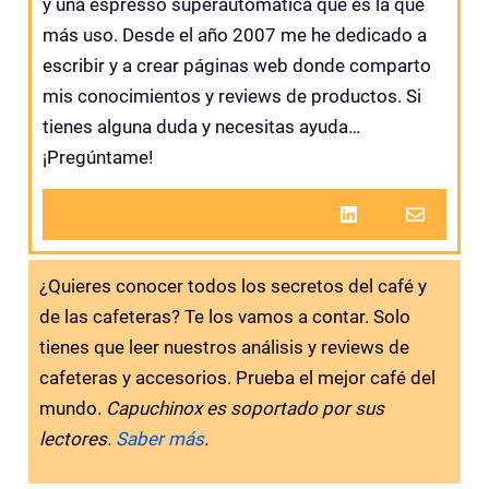
y una espresso superautomática que es la que
más uso. Desde el año 2007 me he dedicado a
escribir y a crear páginas web donde comparto
mis conocimientos y reviews de productos. Si
tienes alguna duda y necesitas ayuda…
¡Pregúntame!
¿Quieres conocer todos los secretos del café y
de las cafeteras? Te los vamos a contar. Solo
tienes que leer nuestros análisis y reviews de
cafeteras y accesorios. Prueba el mejor café del
mundo.
Capuchinox es soportado por sus
lectores.
Saber más
.