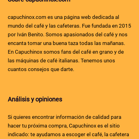
capuchinox.com es una página web dedicada al
mundo del café y las cafeteras. Fue fundada en 2015
por Iván Benito. Somos apasionados del café y nos
encanta tomar una buena taza todas las mañanas.
En Capuchinox somos fans del café en grano y de
las máquinas de café italianas. Tenemos unos
cuantos consejos que darte.
Análisis y opiniones
Si quieres encontrar información de calidad para
hacer tu próxima compra, Capuchinox es el sitio
indicado: te ayudamos a escoger el café, la cafetera