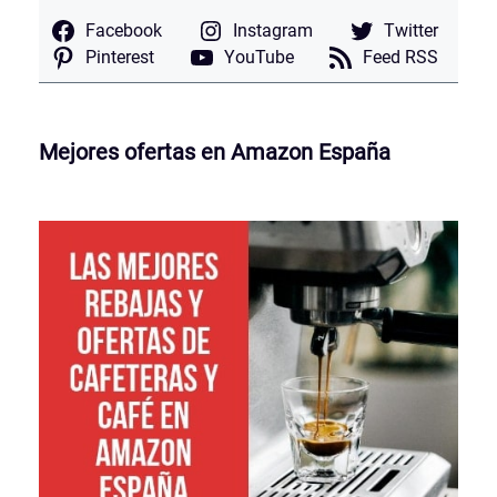
Facebook
Instagram
Twitter
Pinterest
YouTube
Feed RSS
Mejores ofertas en Amazon España