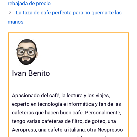
rebajada de precio
La taza de café perfecta para no quemarte las
manos
Ivan Benito
Apasionado del café, la lectura y los viajes,
experto en tecnología e informática y fan de las
cafeteras que hacen buen café. Personalmente,
tengo varias cafeteras de filtro, de goteo, una
Aeropress, una cafetera italiana, otra Nespresso