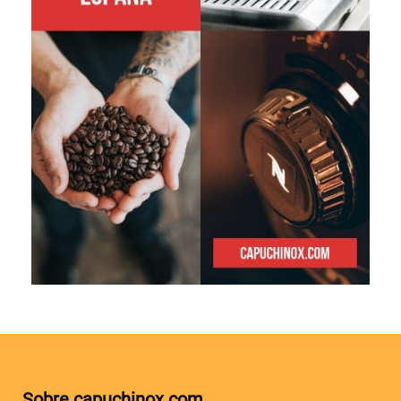
Sobre capuchinox.com