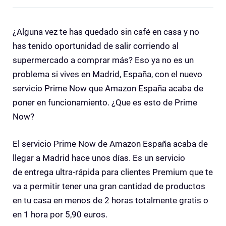
¿Alguna vez te has quedado sin café en casa y no
has tenido oportunidad de salir corriendo al
supermercado a comprar más? Eso ya no es un
problema si vives en Madrid, España, con el nuevo
servicio Prime Now que Amazon España acaba de
poner en funcionamiento. ¿Que es esto de Prime
Now?
El servicio Prime Now de Amazon España acaba de
llegar a Madrid hace unos días. Es un servicio
de entrega ultra-rápida para clientes Premium que te
va a permitir tener una gran cantidad de productos
en tu casa en menos de 2 horas totalmente gratis o
en 1 hora por 5,90 euros.