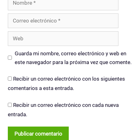
Correo
electrónico
Web
Guarda mi nombre, correo electrónico y web en
este navegador para la próxima vez que comente.
Recibir un correo electrónico con los siguientes
comentarios a esta entrada.
Recibir un correo electrónico con cada nueva
entrada.