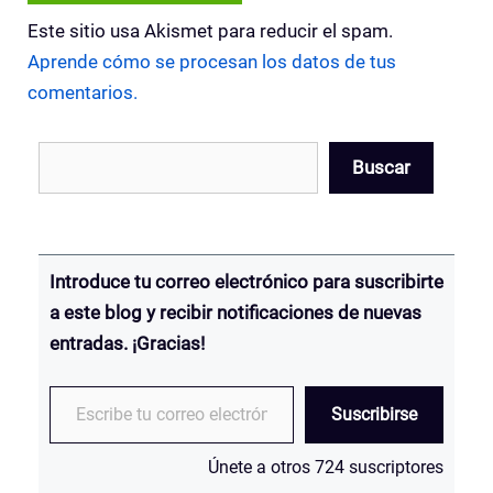
Este sitio usa Akismet para reducir el spam.
Aprende cómo se procesan los datos de tus
comentarios.
Buscar
Buscar
Introduce tu correo electrónico para suscribirte
a este blog y recibir notificaciones de nuevas
entradas.
¡Gracias!
Escribe tu correo electrónico…
Suscribirse
Únete a otros 724 suscriptores