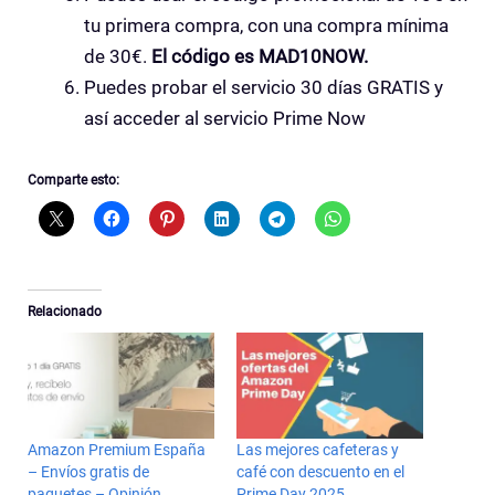
tu primera compra, con una compra mínima
de 30€.
El código es MAD10NOW.
Puedes probar el servicio 30 días GRATIS y
así acceder al servicio Prime Now
Comparte esto:
Relacionado
Amazon Premium España
Las mejores cafeteras y
– Envíos gratis de
café con descuento en el
paquetes – Opinión
Prime Day 2025