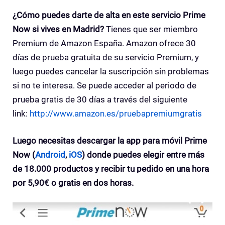
¿Cómo puedes darte de alta en este servicio Prime
Now si vives en Madrid?
Tienes que ser miembro
Premium de Amazon España. Amazon ofrece 30
días de prueba gratuita de su servicio Premium, y
luego puedes cancelar la suscripción sin problemas
si no te interesa. Se puede acceder al periodo de
prueba gratis de 30 días a través del siguiente
link:
http://www.amazon.es/pruebapremiumgratis
Luego necesitas descargar la app para móvil Prime
Now (
Android
,
iOS
) donde puedes elegir entre más
de 18.000 productos y recibir tu pedido en una hora
por 5,90€ o gratis en dos horas.