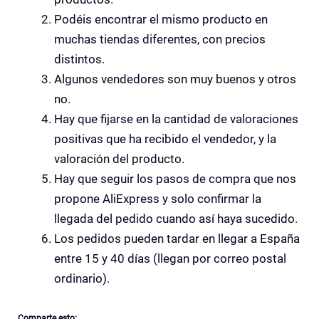
Podéis encontrar el mismo producto en
muchas tiendas diferentes, con precios
distintos.
Algunos vendedores son muy buenos y otros
no.
Hay que fijarse en la cantidad de valoraciones
positivas que ha recibido el vendedor, y la
valoración del producto.
Hay que seguir los pasos de compra que nos
propone AliExpress y solo confirmar la
llegada del pedido cuando así haya sucedido.
Los pedidos pueden tardar en llegar a España
entre 15 y 40 días (llegan por correo postal
ordinario).
Comparte esto: