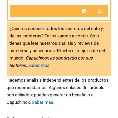
¿Quieres conocer todos los secretos del café y
de las cafeteras? Te los vamos a contar. Solo
tienes que leer nuestros análisis y reviews de
cafeteras y accesorios. Prueba el mejor café del
mundo.
Capuchinox es soportado por sus
lectores.
Saber más
.
Hacemos análisis independientes de los productos
que recomendamos. Algunos enlaces del artículo
son afiliados: pueden generar un beneficio a
Capuchinox.
Saber más
.