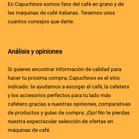
En Capuchinox somos fans del café en grano y de
las máquinas de café italianas. Tenemos unos
cuantos consejos que darte.
Análisis y opiniones
Si quieres encontrar información de calidad para
hacer tu próxima compra, Capuchinox es el sitio
indicado: te ayudamos a escoger el café, la cafetera
y los accesorios perfectos para tu lado más
cafetero gracias a nuestras opiniones, comparativas
de productos y guías de compra. ¡Ojo! No te pierdas
nuestra espectacular selección de ofertas en
máquinas de café.