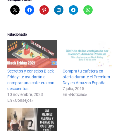
Relacionado
Secretos y consejos Black
Compra tu cafetera en
Friday: te ayudarán a
oferta durante el Premium
comprar una cafetera con
Day en Amazon España
descuentos
7 julio, 2015
10 noviembre, 2023
En «Noticias»
En «Consejos»