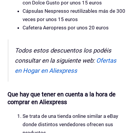
con Dolce Gusto por unos 15 euros
Cápsulas Nespresso reutilizables más de 300
veces por unos 15 euros
Cafetera Aeropress por unos 20 euros
Todos estos descuentos los podéis
consultar en la siguiente web:
Ofertas
en Hogar en Aliexpress
Que hay que tener en cuenta a la hora de
comprar en Aliexpress
Se trata de una tienda online similar a eBay
donde distintos vendedores ofrecen sus
productos.