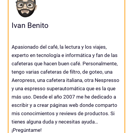
Ivan Benito
Apasionado del café, la lectura y los viajes,
experto en tecnología e informática y fan de las
cafeteras que hacen buen café. Personalmente,
tengo varias cafeteras de filtro, de goteo, una
Aeropress, una cafetera italiana, otra Nespresso
y una espresso superautomática que es la que
más uso. Desde el año 2007 me he dedicado a
escribir y a crear páginas web donde comparto
mis conocimientos y reviews de productos. Si
tienes alguna duda y necesitas ayuda…
¡Pregúntame!