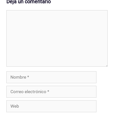
Deja un comentario
Comentario
Nombre
Correo
electrónico
Web