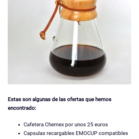
Estas son algunas de las ofertas que hemos
encontrado:
Cafetera Chemex por unos 25 euros
Capsulas recargables EMOCUP compatibles