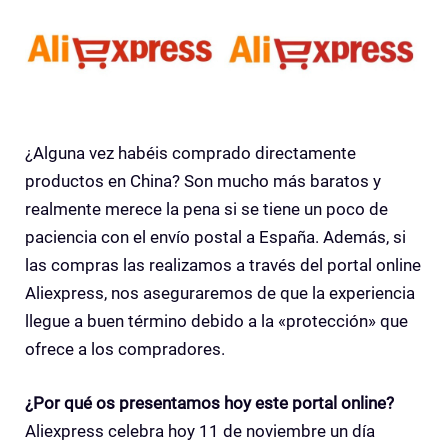
¿Alguna vez habéis comprado directamente
productos en China? Son mucho más baratos y
realmente merece la pena si se tiene un poco de
paciencia con el envío postal a España. Además, si
las compras las realizamos a través del portal online
Aliexpress, nos aseguraremos de que la experiencia
llegue a buen término debido a la «protección» que
ofrece a los compradores.
¿Por qué os presentamos hoy este portal online?
Aliexpress celebra hoy 11 de noviembre un día