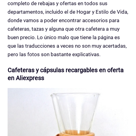
completo de rebajas y ofertas en todos sus
departamentos, incluido el de Hogar y Estilo de Vida,
donde vamos a poder encontrar accesorios para
cafeteras, tazas y alguna que otra cafetera a muy
buen precio. Lo único malo que tiene la página es
que las traducciones a veces no son muy acertadas,
pero las fotos son bastante explicativas.
Cafeteras y cápsulas recargables en oferta
en Aliexpress