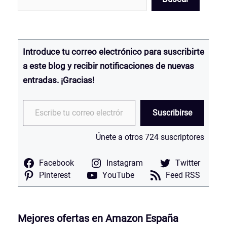
Introduce tu correo electrónico para suscribirte
a este blog y recibir notificaciones de nuevas
entradas.
¡Gracias!
Escribe tu correo electrónico…
Suscribirse
Únete a otros 724 suscriptores
Facebook
Instagram
Twitter
Pinterest
YouTube
Feed RSS
Mejores ofertas en Amazon España