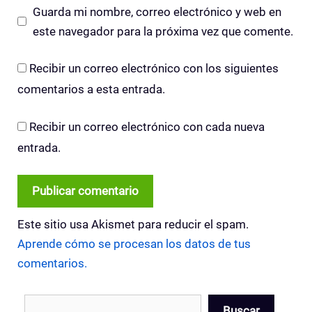
Guarda mi nombre, correo electrónico y web en
este navegador para la próxima vez que comente.
Recibir un correo electrónico con los siguientes
comentarios a esta entrada.
Recibir un correo electrónico con cada nueva
entrada.
Este sitio usa Akismet para reducir el spam.
Aprende cómo se procesan los datos de tus
comentarios.
Buscar
Buscar