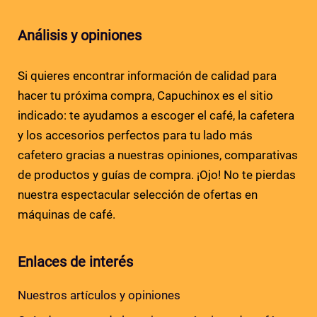
Análisis y opiniones
Si quieres encontrar información de calidad para
hacer tu próxima compra, Capuchinox es el sitio
indicado: te ayudamos a escoger el café, la cafetera
y los accesorios perfectos para tu lado más
cafetero gracias a nuestras opiniones, comparativas
de productos y guías de compra. ¡Ojo! No te pierdas
nuestra espectacular selección de ofertas en
máquinas de café.
Enlaces de interés
Nuestros artículos y opiniones