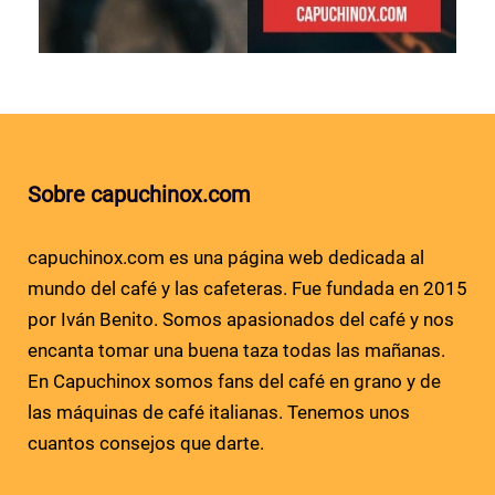
Sobre capuchinox.com
capuchinox.com es una página web dedicada al
mundo del café y las cafeteras. Fue fundada en 2015
por Iván Benito. Somos apasionados del café y nos
encanta tomar una buena taza todas las mañanas.
En Capuchinox somos fans del café en grano y de
las máquinas de café italianas. Tenemos unos
cuantos consejos que darte.